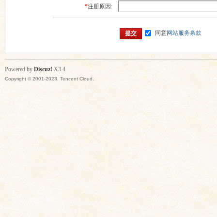
*
注册原因:
同意
网站服务条款
提交
Powered by
Discuz!
X3.4
Copyright © 2001-2023, Tencent Cloud.