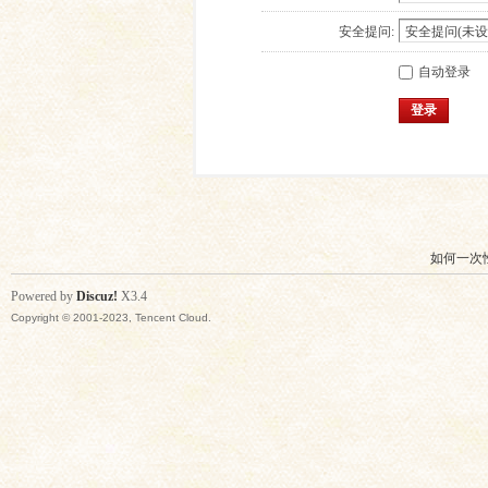
安全提问:
自动登录
登录
如何一次
Powered by
Discuz!
X3.4
Copyright © 2001-2023, Tencent Cloud.