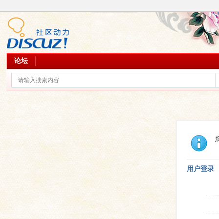
论坛
用户登录