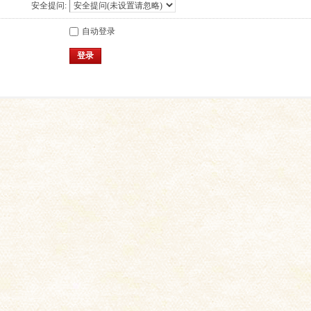
安全提问:
自动登录
登录