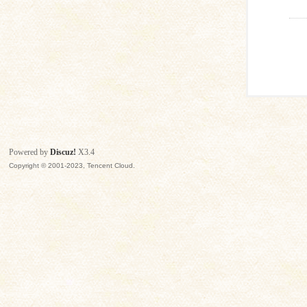
Powered by
Discuz!
X3.4
Copyright © 2001-2023, Tencent Cloud.