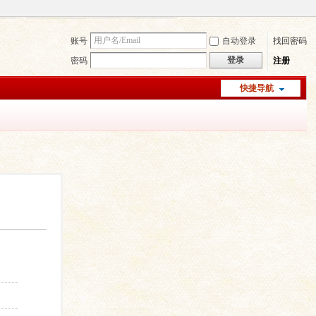
账号
自动登录
找回密码
登录
密码
注册
快捷导航