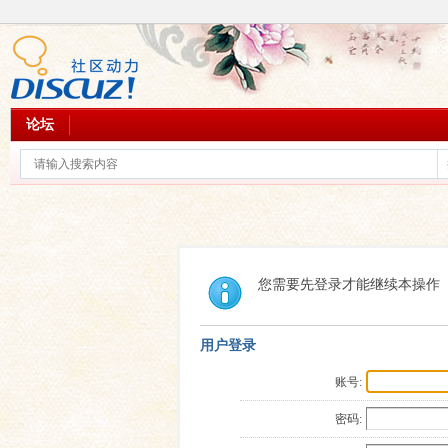
论坛
您需要先登录才能继续本操作
用户登录
账号:
密码: