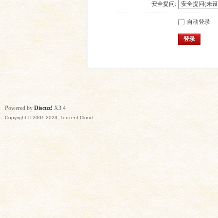
安全提问:
自动登录
登录
Powered by
Discuz!
X3.4
Copyright © 2001-2023, Tencent Cloud.