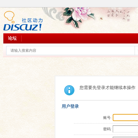
论坛
您需要先登录才能继续本操作
用户登录
账号:
密码: