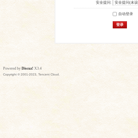
安全提问:
自动登录
登录
Powered by
Discuz!
X3.4
Copyright © 2001-2023, Tencent Cloud.