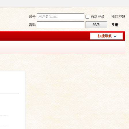
账号
自动登录
找回密码
登录
密码
注册
快捷导航