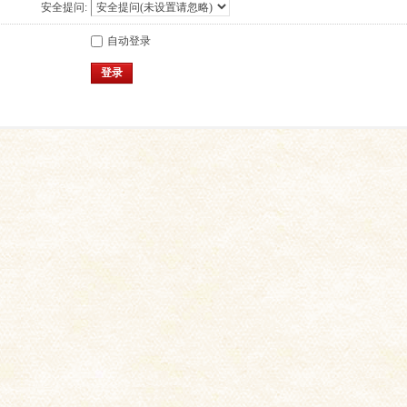
安全提问:
自动登录
登录