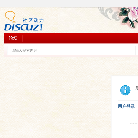
论坛
用户登录