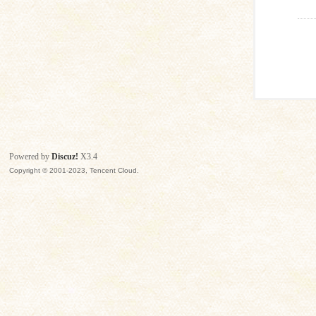
Powered by
Discuz!
X3.4
Copyright © 2001-2023, Tencent Cloud.