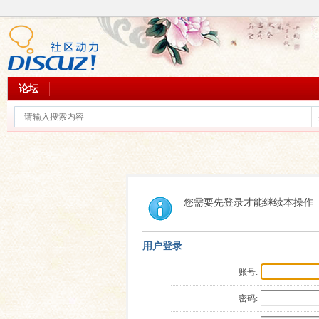
论坛
您需要先登录才能继续本操作
用户登录
账号:
密码: