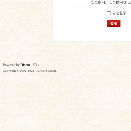
安全提问:
自动登录
登录
Powered by
Discuz!
X3.4
Copyright © 2001-2023, Tencent Cloud.