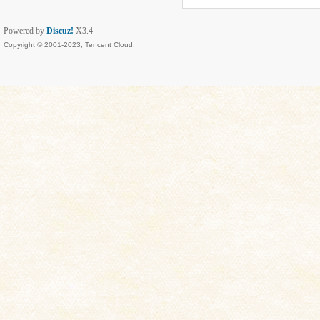
Powered by
Discuz!
X3.4
Copyright © 2001-2023, Tencent Cloud.