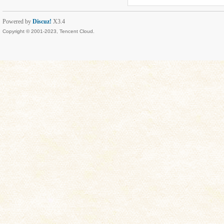
Powered by
Discuz!
X3.4
Copyright © 2001-2023, Tencent Cloud.