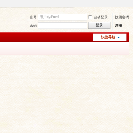
账号
自动登录
找回密码
登录
密码
注册
快捷导航