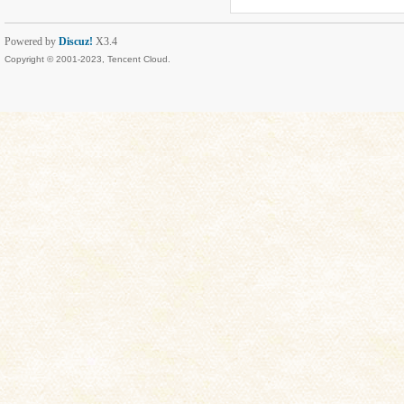
Powered by
Discuz!
X3.4
Copyright © 2001-2023, Tencent Cloud.