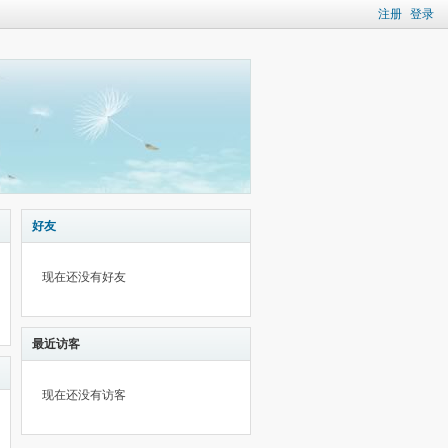
注册
登录
好友
现在还没有好友
最近访客
现在还没有访客