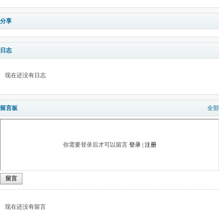
分享
日志
现在还没有日志
留言板
全部
你需要登录后才可以留言
登录
|
注册
留言
现在还没有留言