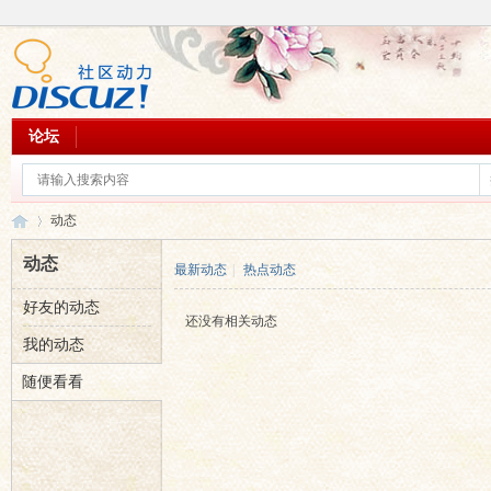
论坛
动态
动态
最新动态
|
热点动态
好友的动态
乐
›
还没有相关动态
我的动态
随便看看