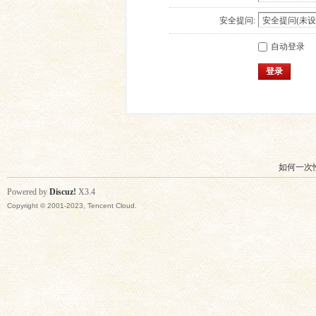
安全提问:
自动登录
登录
如何一次
Powered by
Discuz!
X3.4
Copyright © 2001-2023, Tencent Cloud.