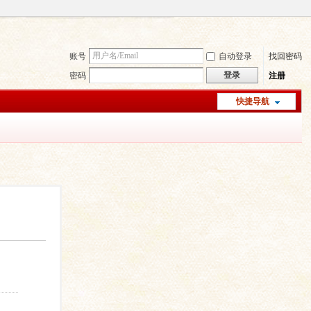
账号
自动登录
找回密码
登录
密码
注册
快捷导航