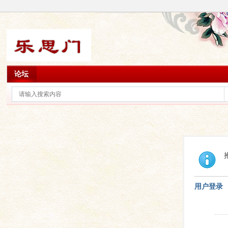
论坛
用户登录