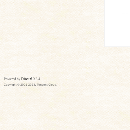
Powered by
Discuz!
X3.4
Copyright © 2001-2023, Tencent Cloud.