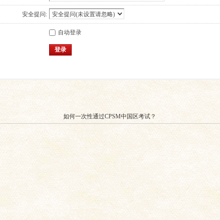
安全提问:
自动登录
登录
如何一次性通过CPSM中国区考试？