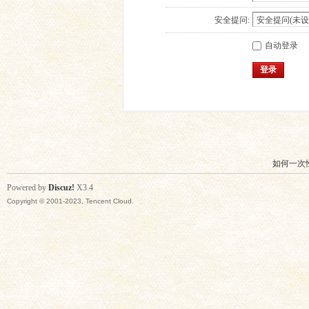
安全提问:
自动登录
登录
如何一次
Powered by
Discuz!
X3.4
Copyright © 2001-2023, Tencent Cloud.