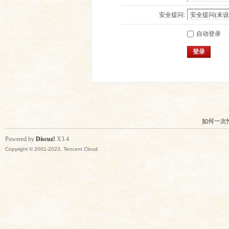
安全提问:
自动登录
登录
如何一次
Powered by
Discuz!
X3.4
Copyright © 2001-2023, Tencent Cloud.