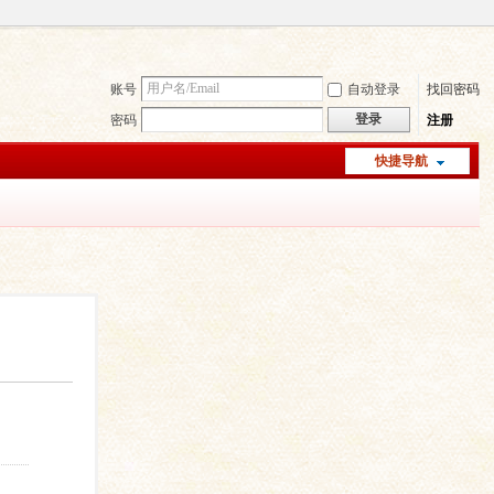
账号
自动登录
找回密码
登录
密码
注册
快捷导航