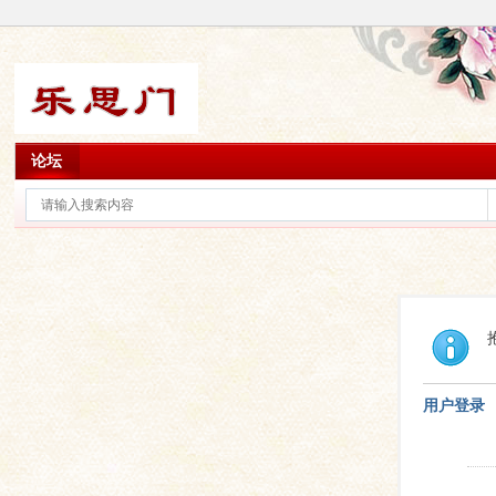
论坛
用户登录