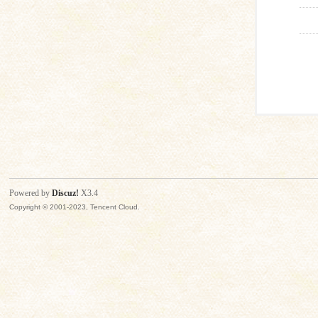
Powered by
Discuz!
X3.4
Copyright © 2001-2023, Tencent Cloud.