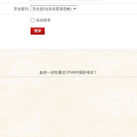
安全提问:
自动登录
登录
如何一次性通过CPSM中国区考试？