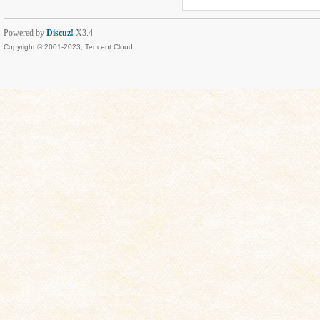
Powered by
Discuz!
X3.4
Copyright © 2001-2023, Tencent Cloud.